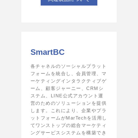
SmartBC
各チャネルのソーシャルプラット
フォームを統合し、会員管理、マ
ーケティングインタラクティブゲ
ーム、顧客ジャーニー、CRMシ
ステム、LINE公式アカウント運
営のためのソリューションを提供
します。これにより、企業やプラ
ットフォームがMarTechを活用し
てワンストップの総合マーケティ
ングサービスシステムを構築でき