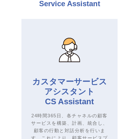
Service Assistant
カスタマーサービス
アシスタント
CS Assistant
24時間365日、各チャネルの顧客
サービスを構築、計画、統合し、
顧客の行動と対話分析を行いま
す。これにより、顧客サービスプ