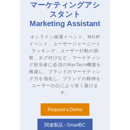
マーケティングアシ
スタント
Marketing Assistant
オンライン抽選イベント、MGM
イベント、ユーザージャーニート
ラッキング、ユーザー行動の洞
察、タグ付けなど、マーケティン
グ担当者に必須のMarTech機能を
構築し、ブランドのマーケティン
グ力を強化し、ブランドの精神を
ユーザーの心により深く届けま
す。
Request a Demo
関連製品 - SmartBC