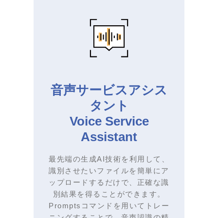
音声サービスアシス
タント
Voice Service
Assistant
最先端の生成AI技術を利用して、
識別させたいファイルを簡単にア
ップロードするだけで、正確な識
別結果を得ることができます。
Promptsコマンドを用いてトレー
ニングすることで、音声認識の精