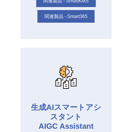
関連製品 - SmartKMS
関連製品 - Smart365
生成AIスマートアシ
スタント
AIGC Assistant