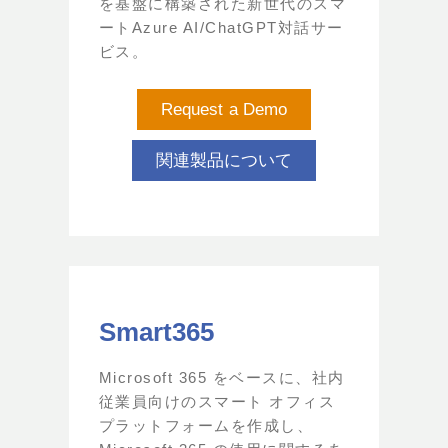
を基盤に構築された新世代のスマ
ートAzure AI/ChatGPT対話サー
ビス。
Request a Demo
関連製品について
Smart365
Microsoft 365 をベースに、社内
従業員向けのスマート オフィス
プラットフォームを作成し、