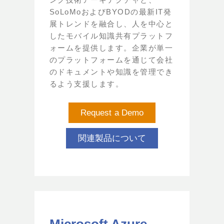
SoLoMoおよびBYODの最新IT発
展トレンドを融合し、人を中心と
したモバイル知識共有プラットフ
ォームを提供します。企業が単一
のプラットフォームを通じて会社
のドキュメントや知識を管理でき
るよう支援します。
Request a Demo
関連製品について
Microsoft Azure