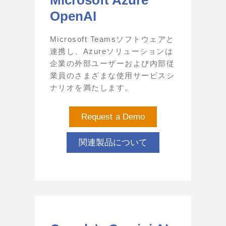
OpenAI
Microsoft Teamsソフトウェアと
連携し、Azureソリューションは
企業の外部ユーザーおよび内部従
業員のさまざまな使用サービスシ
ナリオを満たします。
Request a Demo
関連製品について