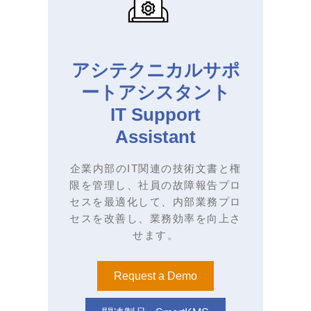
アシテクニカルサポ
ートアシスタント
IT Support
Assistant
企業内部のIT関連の技術文書と権
限を管理し、社員の故障報告プロ
セスを最適化して、内部業務プロ
セスを改善し、業務効率を向上さ
せます。
Request a Demo