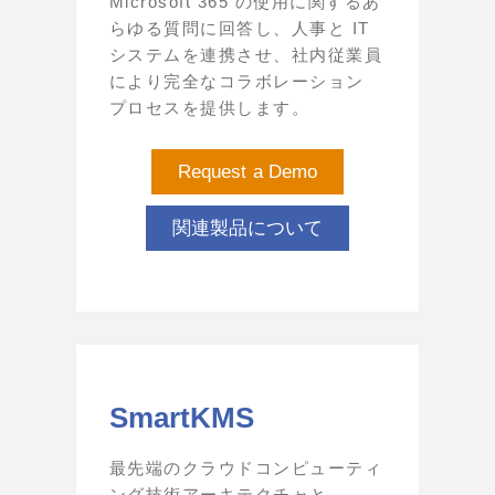
Microsoft 365 の使用に関するあ
らゆる質問に回答し、人事と IT
システムを連携させ、社内従業員
により完全なコラボレーション
プロセスを提供します。
Request a Demo
関連製品について
SmartKMS
最先端のクラウドコンピューティ
ング技術アーキテクチャと、