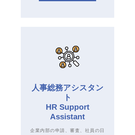
人事総務アシスタン
ト
HR Support
Assistant
企業内部の申請、審査、社員の日