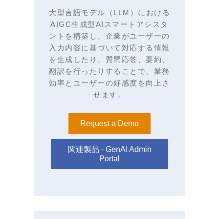
大型言語モデル（LLM）における
AIGC生成型AIスマートアシスタ
ントを構築し、企業がユーザーの
入力内容に基づいて対応する情報
を生成したり、質問応答、要約、
翻訳を行ったりすることで、業務
効率とユーザーの好感度を向上さ
せます。
Request a Demo
関連製品 - GenAI Admin
Portal