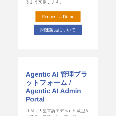
るよう支援します。
Request a Demo
関連製品について
Agentic AI 管理プラ
ットフォーム /
Agentic AI Admin
Portal
LLM（大型言語モデル）生成型AI