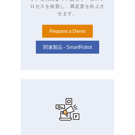
ロセスを改善し、満足度を向上さ
せます。
Request a Demo
関連製品 - SmartRobot