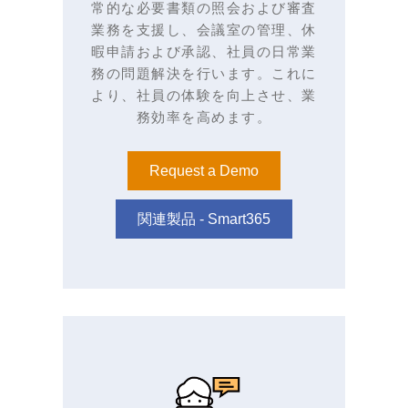
常的な必要書類の照会および審査
業務を支援し、会議室の管理、休
暇申請および承認、社員の日常業
務の問題解決を行います。これに
より、社員の体験を向上させ、業
務効率を高めます。
Request a Demo
関連製品 - Smart365