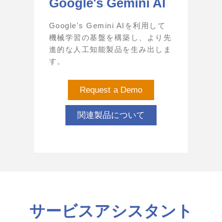
Google's Gemini AI
Google's Gemini AIを利用して
機械学習の基盤を構築し、より先
進的な人工知能製品を生み出しま
す。
Request a Demo
関連製品について
サービスアシスタント