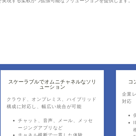
な成果を実現する柔軟かつ拡張可能なソリューションを提供します。
スケーラブルでオムニチャネルなソリ
コ
ューション
企業
クラウド、オンプレミス、ハイブリッド
対応
構成に対応し、幅広い統合が可能
チャット、音声、メール、メッセ
ージングアプリなど
チャネル横断で一貫した体験