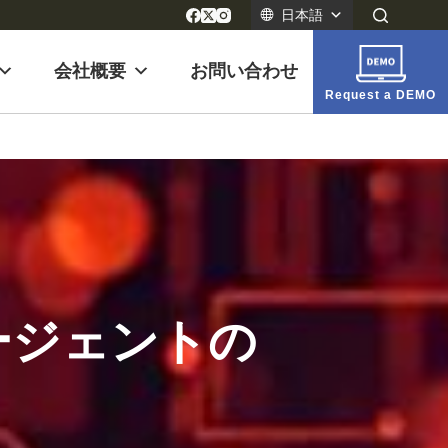
日本語
会社概要
お問い合わせ
Request a DEMO
 エージェントの