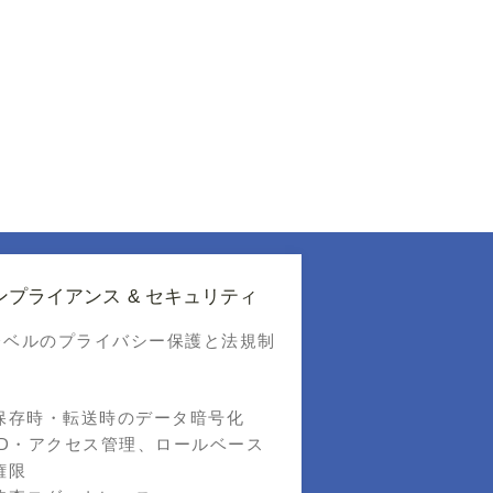
ンプライアンス & セキュリティ
レベルのプライバシー保護と法規制
保存時・転送時のデータ暗号化
ID・アクセス管理、ロールベース
権限