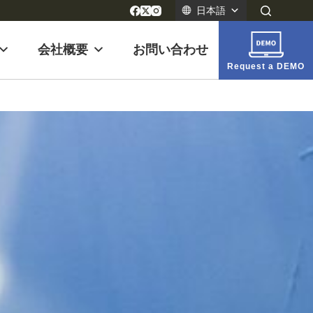
日本語
会社概要
お問い合わせ
Request a DEMO