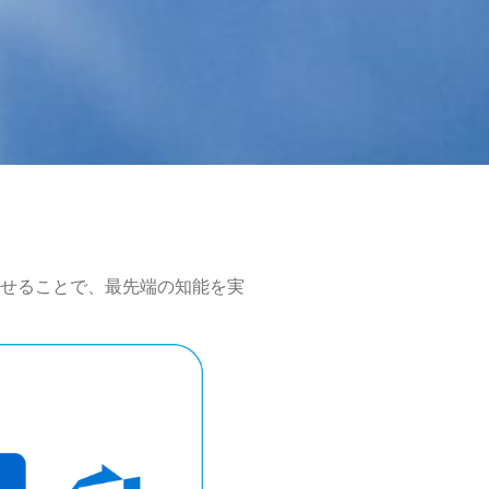
lを組み合わせることで、最先端の知能を実