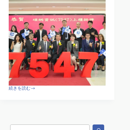
続きを読む