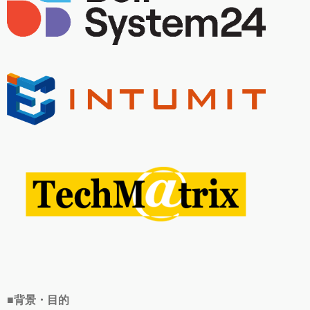
■背景・目的