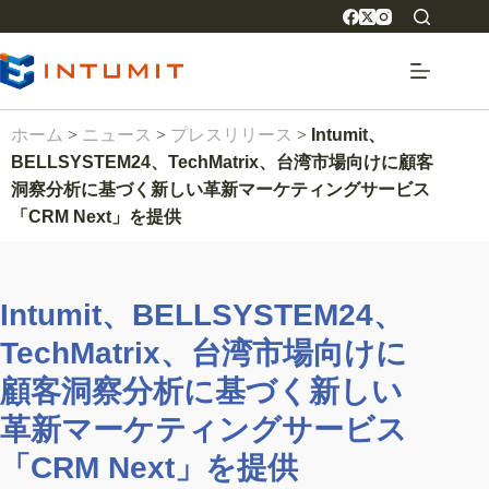
ホーム
>
ニュース
>
プレスリリース
>
Intumit、
BELLSYSTEM24、TechMatrix、台湾市場向けに顧客
洞察分析に基づく新しい革新マーケティングサービス
「CRM Next」を提供
Intumit、BELLSYSTEM24、
TechMatrix、台湾市場向けに
顧客洞察分析に基づく新しい
革新マーケティングサービス
「CRM Next」を提供