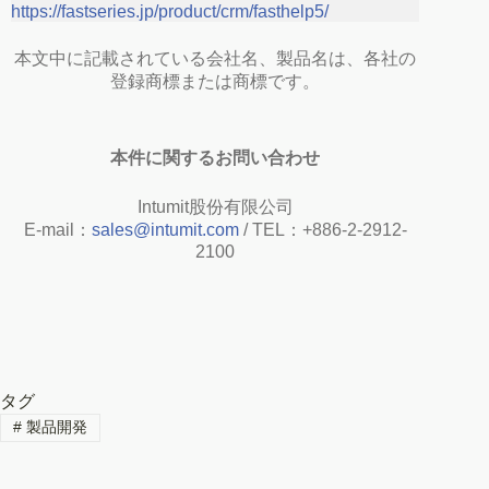
https://fastseries.jp/product/crm/fasthelp5/
本文中に記載されている会社名、製品名は、各社の
登録商標または商標です。
本件に関するお問い合わせ
Intumit股份有限公司
E-mail：
sales@intumit.com
/ TEL：+886-2-2912-
2100
タグ
#
製品開発