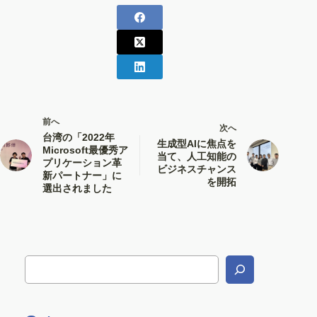
前へ
次へ
台湾の「2022年
生成型AIに焦点を
Microsoft最優秀ア
当て、人工知能の
プリケーション革
ビジネスチャンス
新パートナー」に
を開拓
選出されました