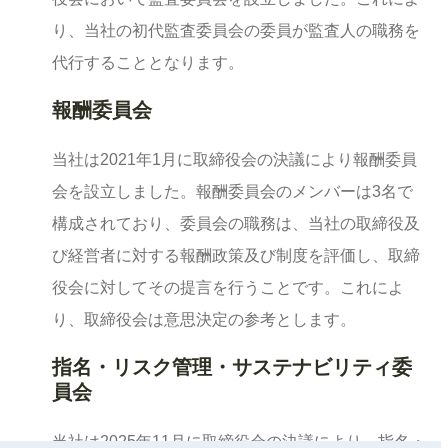
り、当社の初代監査委員会の委員が監査人の職務を
代行することとなります。
報酬委員会
当社は2021年1月に取締役会の決議により報酬委員
会を設立しました。報酬委員会のメンバーは3名で
構成されており、委員会の職務は、当社の取締役及
び経営者に対する報酬政策及び制度を評価し、取締
役会に対してその提言を行うことです。これによ
り、取締役会は意思決定の参考とします。
指名・リスク管理・サステナビリティ委
員会
当社は2025年11月に取締役会の決議により、指名・