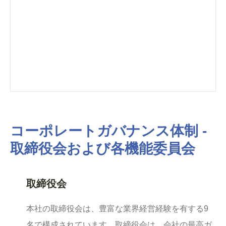
コーポレートガバナンス体制 -
取締役会および各機能委員会
取締役会
本社の取締役会は、豊富な業界経営経験を有する9
名で構成されています。取締役会は、会社の最高ガ