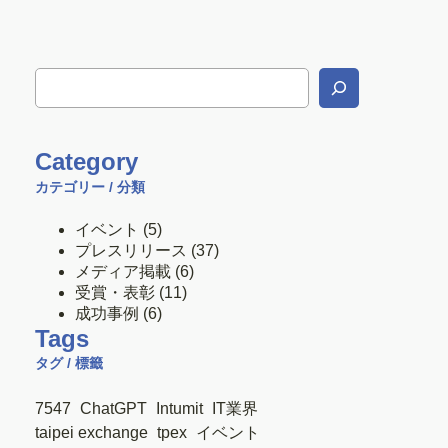
Category
カテゴリー / 分類
イベント
(5)
プレスリリース
(37)
メディア掲載
(6)
受賞・表彰
(11)
成功事例
(6)
Tags
タグ / 標籤
7547
ChatGPT
Intumit
IT業界
taipei exchange
tpex
イベント