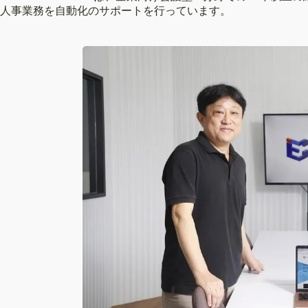
人事業務を自動化のサポートを行っています。